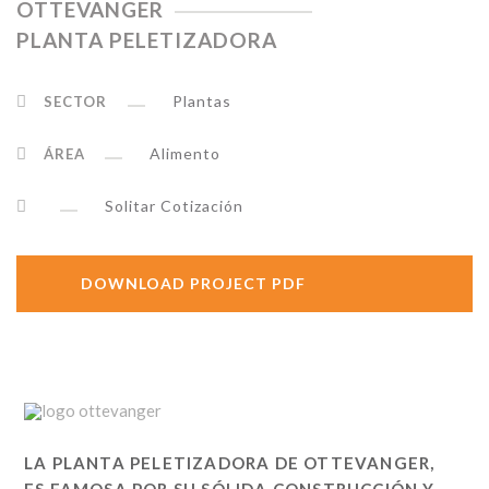
OTTEVANGER
PLANTA PELETIZADORA
Plantas
SECTOR
Alimento
ÁREA
Solitar Cotización
DOWNLOAD PROJECT PDF
LA PLANTA PELETIZADORA DE OTTEVANGER,