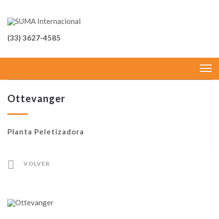
(33) 3627-4585
Ottevanger
Planta Peletizadora
VOLVER