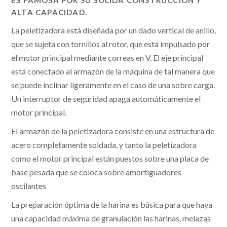
ES FAMOSA POR SU SÓLIDA CONSTRUCCIÓN Y
ALTA CAPACIDAD.
La peletizadora está diseñada por un dado vertical de anillo,
que se sujeta con tornillos al rotor, que está impulsado por
el motor principal mediante correas en V. El eje principal
está conectado al armazón de la máquina de tal manera que
se puede inclinar ligeramente en el caso de una sobre carga.
Un interruptor de seguridad apaga automáticamente el
motor principal.
El armazón de la peletizadora consiste en una estructura de
acero completamente soldada, y tanto la peletizadora
como el motor principal están puestos sobre una placa de
base pesada que se coloca sobre amortiguadores
oscilantes
La preparación óptima de la harina es básica para que haya
una capacidad máxima de granulación las harinas, melazas