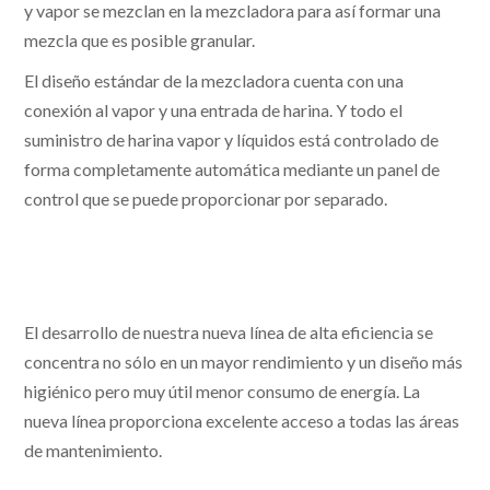
y vapor se mezclan en la mezcladora para así formar una
mezcla que es posible granular.
El diseño estándar de la mezcladora cuenta con una
conexión al vapor y una entrada de harina. Y todo el
suministro de harina vapor y líquidos está controlado de
forma completamente automática mediante un panel de
control que se puede proporcionar por separado.
El desarrollo de nuestra nueva línea de alta eficiencia se
concentra no sólo en un mayor rendimiento y un diseño más
higiénico pero muy útil menor consumo de energía. La
nueva línea proporciona excelente acceso a todas las áreas
de mantenimiento.