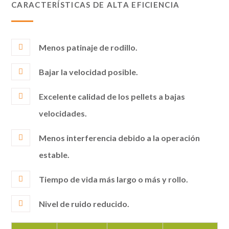
CARACTERÍSTICAS DE ALTA EFICIENCIA
Menos patinaje de rodillo.
Bajar la velocidad posible.
Excelente calidad de los pellets a bajas
velocidades.
Menos interferencia debido a la operación
estable.
Tiempo de vida más largo o más y rollo.
Nivel de ruido reducido.