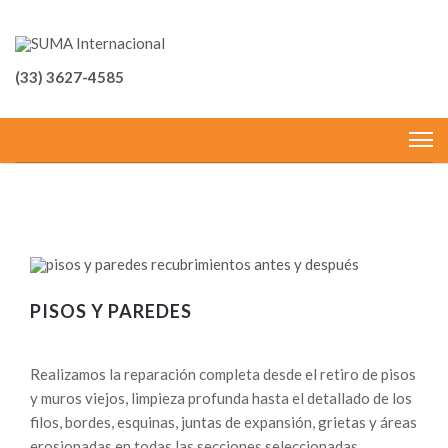
(33) 3627-4585
PISOS Y PAREDES
Realizamos la reparación completa desde el retiro de pisos
y muros viejos, limpieza profunda hasta el detallado de los
filos, bordes, esquinas, juntas de expansión, grietas y áreas
erosionadas en todas las secciones seleccionadas.