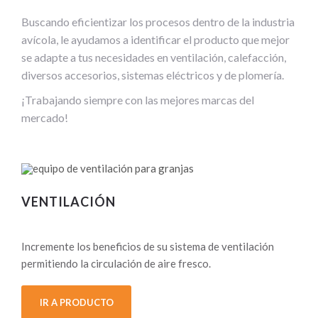
Buscando eficientizar los procesos dentro de la industria
avícola, le ayudamos a identificar el producto que mejor
se adapte a tus necesidades en ventilación, calefacción,
diversos accesorios, sistemas eléctricos y de plomería.
¡Trabajando siempre con las mejores marcas del
mercado!
VENTILACIÓN
Incremente los beneficios de su sistema de ventilación
permitiendo la circulación de aire fresco.
IR A PRODUCTO