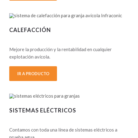
CALEFACCIÓN
Mejore la producción y la rentabilidad en cualquier
explotación avícola.
IR A PRODUCTO
SISTEMAS ELÉCTRICO
S
Contamos con toda una línea de sistemas eléctricos a
prueba agua.