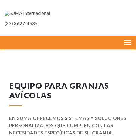
(33) 3627-4585
EQUIPO PARA GRANJAS
AVÍCOLAS
EN SUMA OFRECEMOS SISTEMAS Y SOLUCIONES
PERSONALIZADOS QUE CUMPLEN CON LAS
NECESIDADES ESPECÍFICAS DE SU GRANJA.