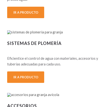
IR A PRODUCTO
SISTEMAS DE PLOMERÍA
Eficientice el control de agua con materiales, accesorios y
tuberías adecuadas para cada uso.
IR A PRODUCTO
ACCESORIOS